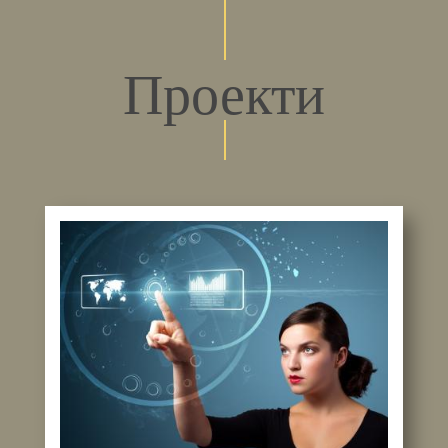
Проекти