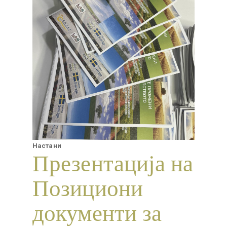
Настани
Презентација на
Позициони
документи за