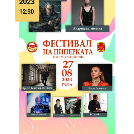
2023
12:30