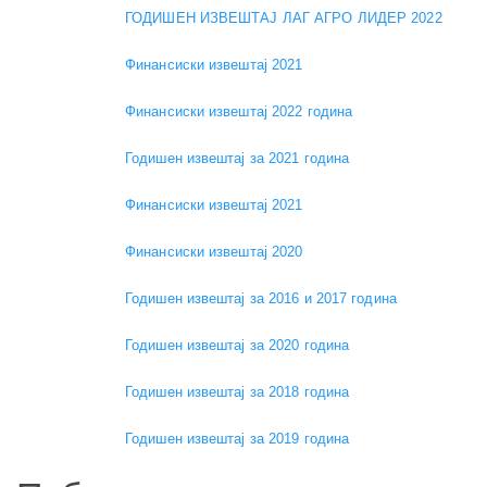
ГОДИШЕН ИЗВЕШТАЈ ЛАГ АГРО ЛИДЕР 2022
Финансиски извештај 2021
Финансиски извештај 2022 година
Годишен извештај за 2021 година
Финансиски извештај 2021
Финансиски извештај 2020
Годишен извештај за 2016 и 2017 година
Годишен извештај за 2020 година
Годишен извештај за 2018 година
Годишен извештај за 2019 година