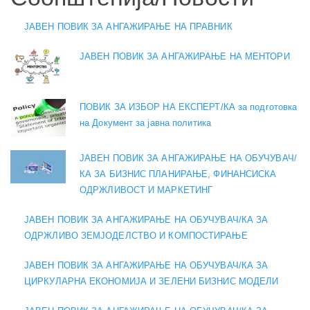
ЈАВЕН ПОВИК ЗА АНГАЖИРАЊЕ НА ПРАВНИК
ЈАВЕН ПОВИК ЗА АНГАЖИРАЊЕ НА МЕНТОРИ
ПОВИК ЗА ИЗБОР НА ЕКСПЕРТ/КА за подготовка
на Документ за јавна политика
ЈАВЕН ПОВИК ЗА АНГАЖИРАЊЕ НА ОБУЧУВАЧ/
КА ЗА БИЗНИС ПЛАНИРАЊЕ, ФИНАНСИСКА
ОДРЖЛИВОСТ И МАРКЕТИНГ
ЈАВЕН ПОВИК ЗА АНГАЖИРАЊЕ НА ОБУЧУВАЧ/КА ЗА
ОДРЖЛИВО ЗЕМЈОДЕЛСТВО И КОМПОСТИРАЊЕ
ЈАВЕН ПОВИК ЗА АНГАЖИРАЊЕ НА ОБУЧУВАЧ/КА ЗА
ЦИРКУЛАРНА ЕКОНОМИЈА И ЗЕЛЕНИ БИЗНИС МОДЕЛИ