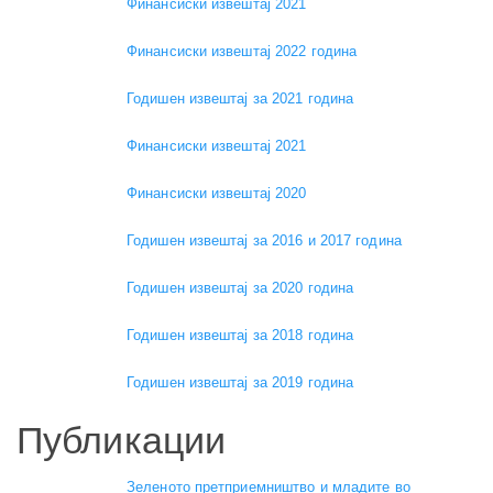
Финансиски извештај 2021
Финансиски извештај 2022 година
Годишен извештај за 2021 година
Финансиски извештај 2021
Финансиски извештај 2020
Годишен извештај за 2016 и 2017 година
Годишен извештај за 2020 година
Годишен извештај за 2018 година
Годишен извештај за 2019 година
Публикации
Зеленото претприемништво и младите во