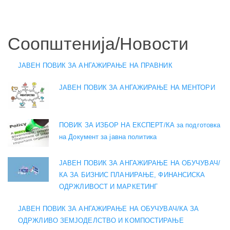
Соопштенија/Новости
ЈАВЕН ПОВИК ЗА АНГАЖИРАЊЕ НА ПРАВНИК
ЈАВЕН ПОВИК ЗА АНГАЖИРАЊЕ НА МЕНТОРИ
ПОВИК ЗА ИЗБОР НА ЕКСПЕРТ/КА за подготовка
на Документ за јавна политика
ЈАВЕН ПОВИК ЗА АНГАЖИРАЊЕ НА ОБУЧУВАЧ/
КА ЗА БИЗНИС ПЛАНИРАЊЕ, ФИНАНСИСКА
ОДРЖЛИВОСТ И МАРКЕТИНГ
ЈАВЕН ПОВИК ЗА АНГАЖИРАЊЕ НА ОБУЧУВАЧ/КА ЗА
ОДРЖЛИВО ЗЕМЈОДЕЛСТВО И КОМПОСТИРАЊЕ