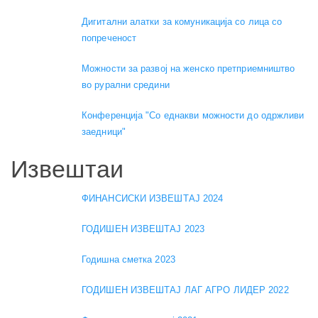
Дигитални алатки за комуникација со лица со
попреченост
Можности за развој на женско претприемништво
во рурални средини
Конференција "Со еднакви можности до одржливи
заедници"
Извештаи
ФИНАНСИСКИ ИЗВЕШТАЈ 2024
ГОДИШЕН ИЗВЕШТАЈ 2023
Годишна сметка 2023
ГОДИШЕН ИЗВЕШТАЈ ЛАГ АГРО ЛИДЕР 2022