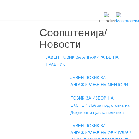
Соопштенија/
Новости
ЈАВЕН ПОВИК ЗА АНГАЖИРАЊЕ НА
ПРАВНИК
ЈАВЕН ПОВИК ЗА
АНГАЖИРАЊЕ НА МЕНТОРИ
ПОВИК ЗА ИЗБОР НА
ЕКСПЕРТ/КА за подготовка на
Документ за јавна политика
ЈАВЕН ПОВИК ЗА
АНГАЖИРАЊЕ НА ОБУЧУВАЧ/