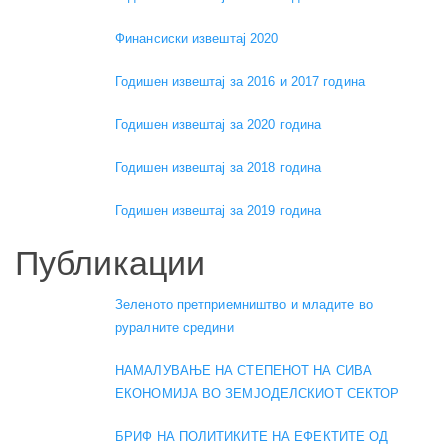
Финансиски извештај 2020
Годишен извештај за 2016 и 2017 година
Годишен извештај за 2020 година
Годишен извештај за 2018 година
Годишен извештај за 2019 година
Публикации
Зеленото претприемништво и младите во
руралните средини
НАМАЛУВАЊЕ НА СТЕПЕНОТ НА СИВА
ЕКОНОМИЈА ВО ЗЕМЈОДЕЛСКИОТ СЕКТОР
БРИФ НА ПОЛИТИКИТЕ НА ЕФЕКТИТЕ ОД