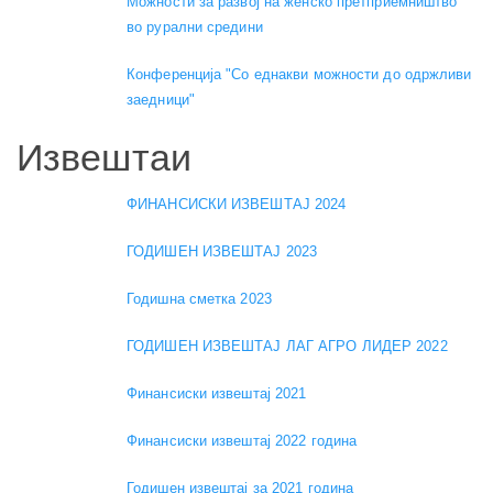
Можности за развој на женско претприемништво
во рурални средини
Конференција "Со еднакви можности до одржливи
заедници"
Извештаи
ФИНАНСИСКИ ИЗВЕШТАЈ 2024
ГОДИШЕН ИЗВЕШТАЈ 2023
Годишна сметка 2023
ГОДИШЕН ИЗВЕШТАЈ ЛАГ АГРО ЛИДЕР 2022
Финансиски извештај 2021
Финансиски извештај 2022 година
Годишен извештај за 2021 година