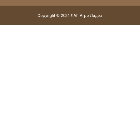
Copyright © 2021 ЛАГ Агро Лидер