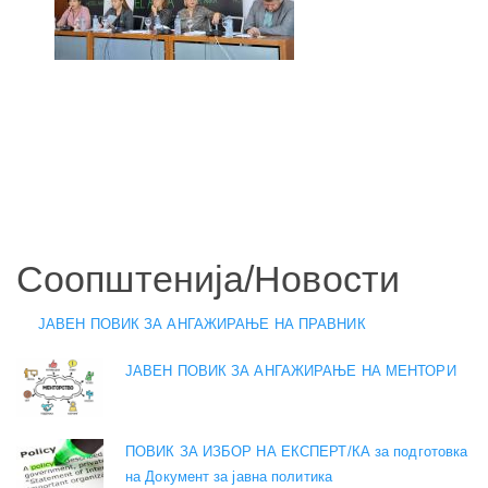
Соопштенија/Новости
ЈАВЕН ПОВИК ЗА АНГАЖИРАЊЕ НА ПРАВНИК
ЈАВЕН ПОВИК ЗА АНГАЖИРАЊЕ НА МЕНТОРИ
ПОВИК ЗА ИЗБОР НА ЕКСПЕРТ/КА за подготовка
на Документ за јавна политика