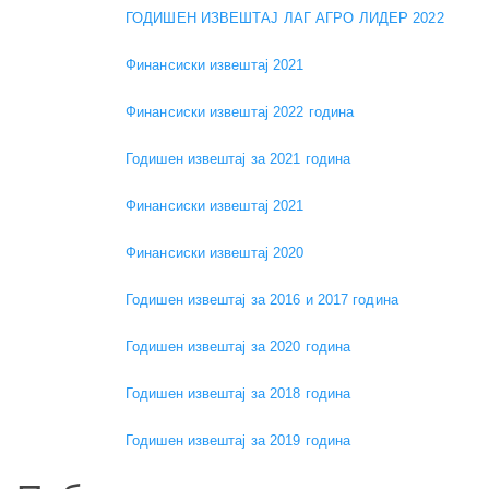
ГОДИШЕН ИЗВЕШТАЈ ЛАГ АГРО ЛИДЕР 2022
Финансиски извештај 2021
Финансиски извештај 2022 година
Годишен извештај за 2021 година
Финансиски извештај 2021
Финансиски извештај 2020
Годишен извештај за 2016 и 2017 година
Годишен извештај за 2020 година
Годишен извештај за 2018 година
Годишен извештај за 2019 година