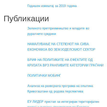
Годишен извештај за 2019 година
Публикации
Зеленото претприемништво и младите во
руралните средини
НАМАЛУВАЊЕ НА СТЕПЕНОТ НА СИВА
ЕКОНОМИЈА ВО ЗЕМЈОДЕЛСКИОТ СЕКТОР
БРИФ НА ПОЛИТИКИТЕ НА ЕФЕКТИТЕ ОД
КРИЗАТА ВРЗ РАНЛИВИТЕ КАТЕГОРИИ ГРАЃАНИ
ПОЛИТИЧКИ МОБИНГ
Анализа на развојната програма на општина
Кривогаштани од родова перспектива
ЕУ ЛИДЕР пристап за интегриран територијален