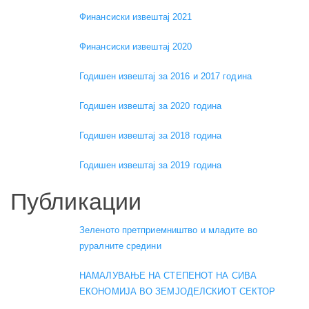
Финансиски извештај 2021
Финансиски извештај 2020
Годишен извештај за 2016 и 2017 година
Годишен извештај за 2020 година
Годишен извештај за 2018 година
Годишен извештај за 2019 година
Публикации
Зеленото претприемништво и младите во
руралните средини
НАМАЛУВАЊЕ НА СТЕПЕНОТ НА СИВА
ЕКОНОМИЈА ВО ЗЕМЈОДЕЛСКИОТ СЕКТОР