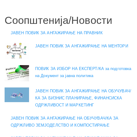
Соопштенија/Новости
ЈАВЕН ПОВИК ЗА АНГАЖИРАЊЕ НА ПРАВНИК
ЈАВЕН ПОВИК ЗА АНГАЖИРАЊЕ НА МЕНТОРИ
ПОВИК ЗА ИЗБОР НА ЕКСПЕРТ/КА за подготовка
на Документ за јавна политика
ЈАВЕН ПОВИК ЗА АНГАЖИРАЊЕ НА ОБУЧУВАЧ/
КА ЗА БИЗНИС ПЛАНИРАЊЕ, ФИНАНСИСКА
ОДРЖЛИВОСТ И МАРКЕТИНГ
ЈАВЕН ПОВИК ЗА АНГАЖИРАЊЕ НА ОБУЧУВАЧ/КА ЗА
ОДРЖЛИВО ЗЕМЈОДЕЛСТВО И КОМПОСТИРАЊЕ