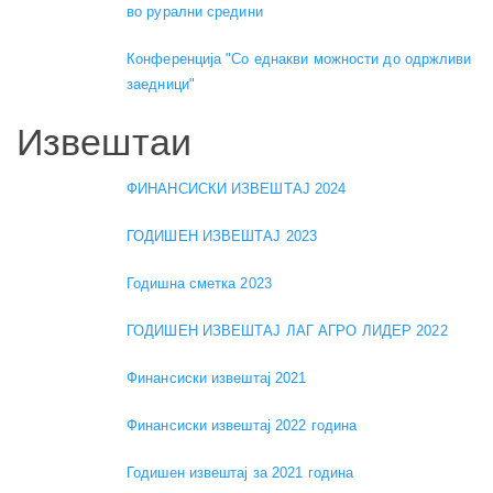
во рурални средини
Конференција "Со еднакви можности до одржливи
заедници"
Извештаи
ФИНАНСИСКИ ИЗВЕШТАЈ 2024
ГОДИШЕН ИЗВЕШТАЈ 2023
Годишна сметка 2023
ГОДИШЕН ИЗВЕШТАЈ ЛАГ АГРО ЛИДЕР 2022
Финансиски извештај 2021
Финансиски извештај 2022 година
Годишен извештај за 2021 година