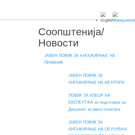
Соопштенија/
Новости
ЈАВЕН ПОВИК ЗА АНГАЖИРАЊЕ НА
ПРАВНИК
ЈАВЕН ПОВИК ЗА
АНГАЖИРАЊЕ НА МЕНТОРИ
ПОВИК ЗА ИЗБОР НА
ЕКСПЕРТ/КА за подготовка на
Документ за јавна политика
ЈАВЕН ПОВИК ЗА
АНГАЖИРАЊЕ НА ОБУЧУВАЧ/