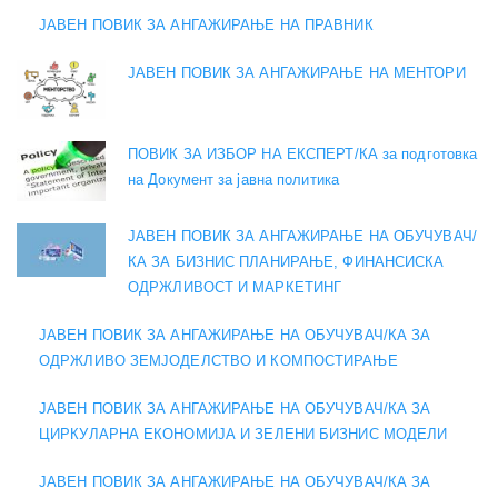
ЈАВЕН ПОВИК ЗА АНГАЖИРАЊЕ НА ПРАВНИК
ЈАВЕН ПОВИК ЗА АНГАЖИРАЊЕ НА МЕНТОРИ
ПОВИК ЗА ИЗБОР НА ЕКСПЕРТ/КА за подготовка
на Документ за јавна политика
ЈАВЕН ПОВИК ЗА АНГАЖИРАЊЕ НА ОБУЧУВАЧ/
КА ЗА БИЗНИС ПЛАНИРАЊЕ, ФИНАНСИСКА
ОДРЖЛИВОСТ И МАРКЕТИНГ
ЈАВЕН ПОВИК ЗА АНГАЖИРАЊЕ НА ОБУЧУВАЧ/КА ЗА
ОДРЖЛИВО ЗЕМЈОДЕЛСТВО И КОМПОСТИРАЊЕ
ЈАВЕН ПОВИК ЗА АНГАЖИРАЊЕ НА ОБУЧУВАЧ/КА ЗА
ЦИРКУЛАРНА ЕКОНОМИЈА И ЗЕЛЕНИ БИЗНИС МОДЕЛИ
ЈАВЕН ПОВИК ЗА АНГАЖИРАЊЕ НА ОБУЧУВАЧ/КА ЗА