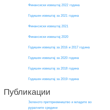
Финансиски извештај 2022 година
Годишен извештај за 2021 година
Финансиски извештај 2021
Финансиски извештај 2020
Годишен извештај за 2016 и 2017 година
Годишен извештај за 2020 година
Годишен извештај за 2018 година
Годишен извештај за 2019 година
Публикации
Зеленото претприемништво и младите во
руралните средини