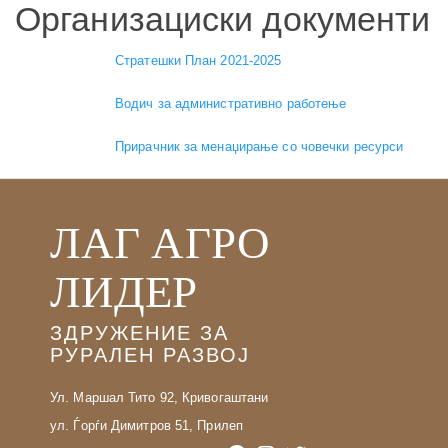
Организациски документи
Стратешки План 2021-2025
Водич за административно работење
Прирачник за менаџирање со човечки ресурси
ЛАГ АГРО
ЛИДЕР
ЗДРУЖЕНИЕ ЗА
РУРАЛЕН РАЗВОЈ
Ул. Маршал Тито 92, Кривогаштани
ул. Ѓорѓи Димитров 51, Прилеп