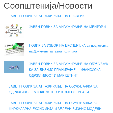
Соопштенија/Новости
ЈАВЕН ПОВИК ЗА АНГАЖИРАЊЕ НА ПРАВНИК
ЈАВЕН ПОВИК ЗА АНГАЖИРАЊЕ НА МЕНТОРИ
ПОВИК ЗА ИЗБОР НА ЕКСПЕРТ/КА за подготовка
на Документ за јавна политика
ЈАВЕН ПОВИК ЗА АНГАЖИРАЊЕ НА ОБУЧУВАЧ/
КА ЗА БИЗНИС ПЛАНИРАЊЕ, ФИНАНСИСКА
ОДРЖЛИВОСТ И МАРКЕТИНГ
ЈАВЕН ПОВИК ЗА АНГАЖИРАЊЕ НА ОБУЧУВАЧ/КА ЗА
ОДРЖЛИВО ЗЕМЈОДЕЛСТВО И КОМПОСТИРАЊЕ
ЈАВЕН ПОВИК ЗА АНГАЖИРАЊЕ НА ОБУЧУВАЧ/КА ЗА
ЦИРКУЛАРНА ЕКОНОМИЈА И ЗЕЛЕНИ БИЗНИС МОДЕЛИ