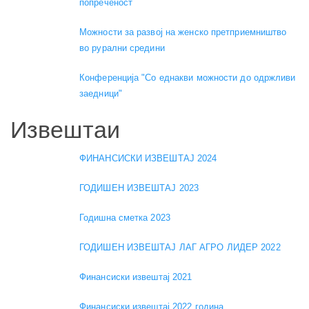
попреченост
Можности за развој на женско претприемништво
во рурални средини
Конференција "Со еднакви можности до одржливи
заедници"
Извештаи
ФИНАНСИСКИ ИЗВЕШТАЈ 2024
ГОДИШЕН ИЗВЕШТАЈ 2023
Годишна сметка 2023
ГОДИШЕН ИЗВЕШТАЈ ЛАГ АГРО ЛИДЕР 2022
Финансиски извештај 2021
Финансиски извештај 2022 година