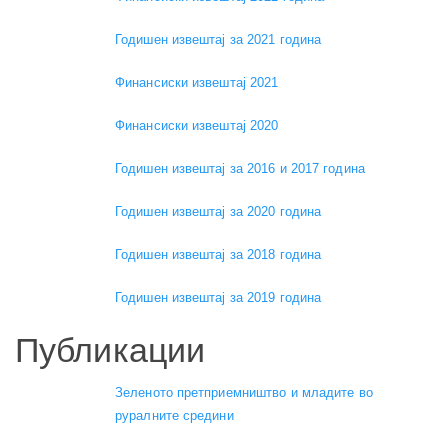
Годишен извештај за 2021 година
Финансиски извештај 2021
Финансиски извештај 2020
Годишен извештај за 2016 и 2017 година
Годишен извештај за 2020 година
Годишен извештај за 2018 година
Годишен извештај за 2019 година
Публикации
Зеленото претприемништво и младите во
руралните средини