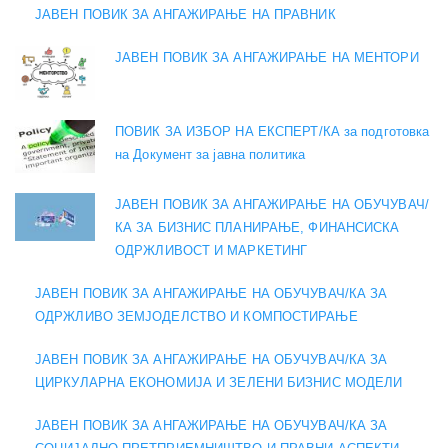
ЈАВЕН ПОВИК ЗА АНГАЖИРАЊЕ НА ПРАВНИК
ЈАВЕН ПОВИК ЗА АНГАЖИРАЊЕ НА МЕНТОРИ
ПОВИК ЗА ИЗБОР НА ЕКСПЕРТ/КА за подготовка
на Документ за јавна политика
ЈАВЕН ПОВИК ЗА АНГАЖИРАЊЕ НА ОБУЧУВАЧ/
КА ЗА БИЗНИС ПЛАНИРАЊЕ, ФИНАНСИСКА
ОДРЖЛИВОСТ И МАРКЕТИНГ
ЈАВЕН ПОВИК ЗА АНГАЖИРАЊЕ НА ОБУЧУВАЧ/КА ЗА
ОДРЖЛИВО ЗЕМЈОДЕЛСТВО И КОМПОСТИРАЊЕ
ЈАВЕН ПОВИК ЗА АНГАЖИРАЊЕ НА ОБУЧУВАЧ/КА ЗА
ЦИРКУЛАРНА ЕКОНОМИЈА И ЗЕЛЕНИ БИЗНИС МОДЕЛИ
ЈАВЕН ПОВИК ЗА АНГАЖИРАЊЕ НА ОБУЧУВАЧ/КА ЗА