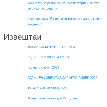
Можности за развој на женско претприемништво
во рурални средини
Конференција "Со еднакви можности до одржливи
заедници"
Извештаи
ФИНАНСИСКИ ИЗВЕШТАЈ 2024
ГОДИШЕН ИЗВЕШТАЈ 2023
Годишна сметка 2023
ГОДИШЕН ИЗВЕШТАЈ ЛАГ АГРО ЛИДЕР 2022
Финансиски извештај 2021
Финансиски извештај 2022 година