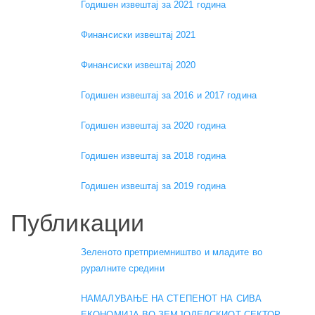
Годишен извештај за 2021 година
Финансиски извештај 2021
Финансиски извештај 2020
Годишен извештај за 2016 и 2017 година
Годишен извештај за 2020 година
Годишен извештај за 2018 година
Годишен извештај за 2019 година
Публикации
Зеленото претприемништво и младите во
руралните средини
НАМАЛУВАЊЕ НА СТЕПЕНОТ НА СИВА
ЕКОНОМИЈА ВО ЗЕМЈОДЕЛСКИОТ СЕКТОР