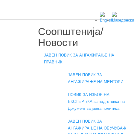
Соопштенија/
Новости
ЈАВЕН ПОВИК ЗА АНГАЖИРАЊЕ НА
ПРАВНИК
ЈАВЕН ПОВИК ЗА
АНГАЖИРАЊЕ НА МЕНТОРИ
ПОВИК ЗА ИЗБОР НА
ЕКСПЕРТ/КА за подготовка на
Документ за јавна политика
ЈАВЕН ПОВИК ЗА
АНГАЖИРАЊЕ НА ОБУЧУВАЧ/