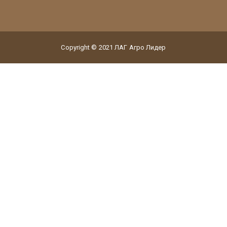
Copyright © 2021 ЛАГ Агро Лидер