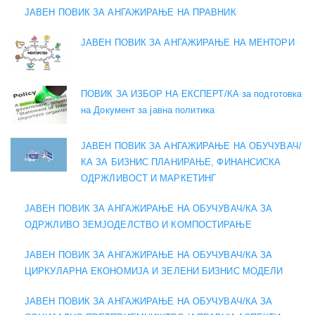
ЈАВЕН ПОВИК ЗА АНГАЖИРАЊЕ НА ПРАВНИК
ЈАВЕН ПОВИК ЗА АНГАЖИРАЊЕ НА МЕНТОРИ
ПОВИК ЗА ИЗБОР НА ЕКСПЕРТ/КА за подготовка
на Документ за јавна политика
ЈАВЕН ПОВИК ЗА АНГАЖИРАЊЕ НА ОБУЧУВАЧ/
КА ЗА БИЗНИС ПЛАНИРАЊЕ, ФИНАНСИСКА
ОДРЖЛИВОСТ И МАРКЕТИНГ
ЈАВЕН ПОВИК ЗА АНГАЖИРАЊЕ НА ОБУЧУВАЧ/КА ЗА
ОДРЖЛИВО ЗЕМЈОДЕЛСТВО И КОМПОСТИРАЊЕ
ЈАВЕН ПОВИК ЗА АНГАЖИРАЊЕ НА ОБУЧУВАЧ/КА ЗА
ЦИРКУЛАРНА ЕКОНОМИЈА И ЗЕЛЕНИ БИЗНИС МОДЕЛИ
ЈАВЕН ПОВИК ЗА АНГАЖИРАЊЕ НА ОБУЧУВАЧ/КА ЗА