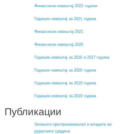
Финансиски извештај 2022 година
Годишен извештај за 2021 година
Финансиски извештај 2021
Финансиски извештај 2020
Годишен извештај за 2016 и 2017 година
Годишен извештај за 2020 година
Годишен извештај за 2018 година
Годишен извештај за 2019 година
Публикации
Зеленото претприемништво и младите во
руралните средини