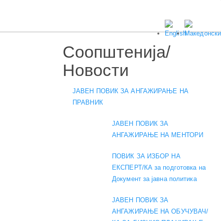
Соопштенија/
Новости
ЈАВЕН ПОВИК ЗА АНГАЖИРАЊЕ НА
ПРАВНИК
ЈАВЕН ПОВИК ЗА
АНГАЖИРАЊЕ НА МЕНТОРИ
ПОВИК ЗА ИЗБОР НА
ЕКСПЕРТ/КА за подготовка на
Документ за јавна политика
ЈАВЕН ПОВИК ЗА
АНГАЖИРАЊЕ НА ОБУЧУВАЧ/