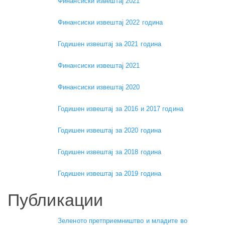
Финансиски извештај 2021
Финансиски извештај 2022 година
Годишен извештај за 2021 година
Финансиски извештај 2021
Финансиски извештај 2020
Годишен извештај за 2016 и 2017 година
Годишен извештај за 2020 година
Годишен извештај за 2018 година
Годишен извештај за 2019 година
Публикации
Зеленото претприемништво и младите во