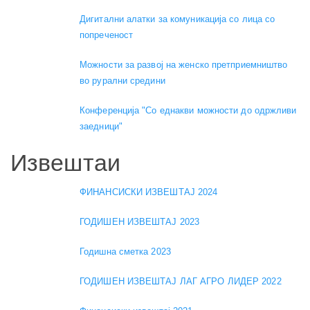
Дигитални алатки за комуникација со лица со
попреченост
Можности за развој на женско претприемништво
во рурални средини
Конференција "Со еднакви можности до одржливи
заедници"
Извештаи
ФИНАНСИСКИ ИЗВЕШТАЈ 2024
ГОДИШЕН ИЗВЕШТАЈ 2023
Годишна сметка 2023
ГОДИШЕН ИЗВЕШТАЈ ЛАГ АГРО ЛИДЕР 2022