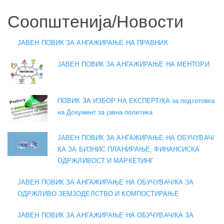
Соопштенија/Новости
ЈАВЕН ПОВИК ЗА АНГАЖИРАЊЕ НА ПРАВНИК
ЈАВЕН ПОВИК ЗА АНГАЖИРАЊЕ НА МЕНТОРИ
ПОВИК ЗА ИЗБОР НА ЕКСПЕРТ/КА за подготовка
на Документ за јавна политика
ЈАВЕН ПОВИК ЗА АНГАЖИРАЊЕ НА ОБУЧУВАЧ/
КА ЗА БИЗНИС ПЛАНИРАЊЕ, ФИНАНСИСКА
ОДРЖЛИВОСТ И МАРКЕТИНГ
ЈАВЕН ПОВИК ЗА АНГАЖИРАЊЕ НА ОБУЧУВАЧ/КА ЗА
ОДРЖЛИВО ЗЕМЈОДЕЛСТВО И КОМПОСТИРАЊЕ
ЈАВЕН ПОВИК ЗА АНГАЖИРАЊЕ НА ОБУЧУВАЧ/КА ЗА