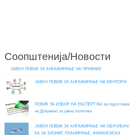
Соопштенија/Новости
ЈАВЕН ПОВИК ЗА АНГАЖИРАЊЕ НА ПРАВНИК
ЈАВЕН ПОВИК ЗА АНГАЖИРАЊЕ НА МЕНТОРИ
ПОВИК ЗА ИЗБОР НА ЕКСПЕРТ/КА за подготовка
на Документ за јавна политика
ЈАВЕН ПОВИК ЗА АНГАЖИРАЊЕ НА ОБУЧУВАЧ/
КА ЗА БИЗНИС ПЛАНИРАЊЕ, ФИНАНСИСКА