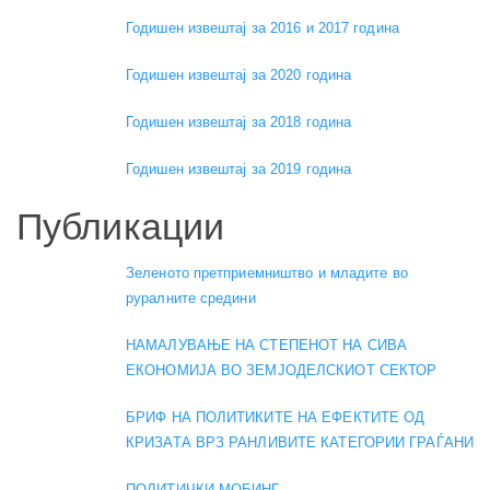
Годишен извештај за 2016 и 2017 година
Годишен извештај за 2020 година
Годишен извештај за 2018 година
Годишен извештај за 2019 година
Публикации
Зеленото претприемништво и младите во
руралните средини
НАМАЛУВАЊЕ НА СТЕПЕНОТ НА СИВА
ЕКОНОМИЈА ВО ЗЕМЈОДЕЛСКИОТ СЕКТОР
БРИФ НА ПОЛИТИКИТЕ НА ЕФЕКТИТЕ ОД
КРИЗАТА ВРЗ РАНЛИВИТЕ КАТЕГОРИИ ГРАЃАНИ
ПОЛИТИЧКИ МОБИНГ