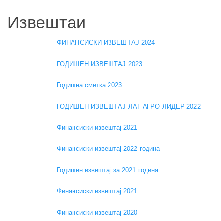
Извештаи
ФИНАНСИСКИ ИЗВЕШТАЈ 2024
ГОДИШЕН ИЗВЕШТАЈ 2023
Годишна сметка 2023
ГОДИШЕН ИЗВЕШТАЈ ЛАГ АГРО ЛИДЕР 2022
Финансиски извештај 2021
Финансиски извештај 2022 година
Годишен извештај за 2021 година
Финансиски извештај 2021
Финансиски извештај 2020