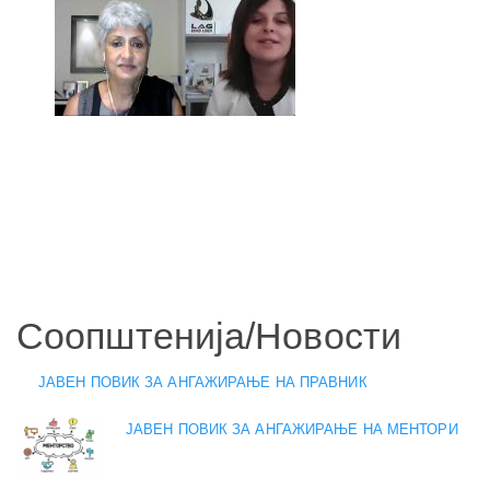
Соопштенија/Новости
ЈАВЕН ПОВИК ЗА АНГАЖИРАЊЕ НА ПРАВНИК
ЈАВЕН ПОВИК ЗА АНГАЖИРАЊЕ НА МЕНТОРИ