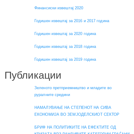
Финансиски извештај 2020
Годишен извештај за 2016 и 2017 година
Годишен извештај за 2020 година
Годишен извештај за 2018 година
Годишен извештај за 2019 година
Публикации
Зеленото претприемништво и младите во
руралните средини
НАМАЛУВАЊЕ НА СТЕПЕНОТ НА СИВА
ЕКОНОМИЈА ВО ЗЕМЈОДЕЛСКИОТ СЕКТОР
БРИФ НА ПОЛИТИКИТЕ НА ЕФЕКТИТЕ ОД