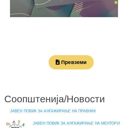
Превземи
Соопштенија/Новости
ЈАВЕН ПОВИК ЗА АНГАЖИРАЊЕ НА ПРАВНИК
ЈАВЕН ПОВИК ЗА АНГАЖИРАЊЕ НА МЕНТОРИ