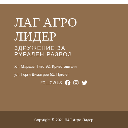
ЛАГ АГРО
ЛИДЕР
ЗДРУЖЕНИЕ ЗА
РУРАЛЕН РАЗВОЈ
Ул. Маршал Тито 92, Кривогаштани
ул. Ѓорѓи Димитров 51, Прилеп
FOLLOW US
Copyright © 2021 ЛАГ Агро Лидер