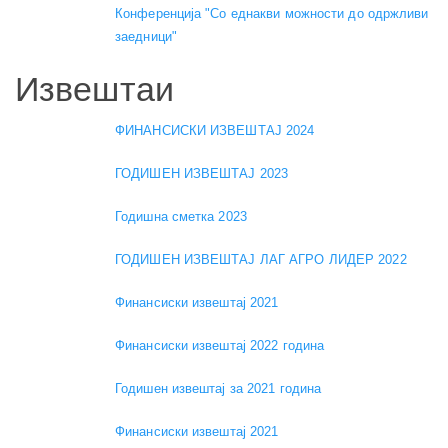
Конференција "Со еднакви можности до одржливи
заедници"
Извештаи
ФИНАНСИСКИ ИЗВЕШТАЈ 2024
ГОДИШЕН ИЗВЕШТАЈ 2023
Годишна сметка 2023
ГОДИШЕН ИЗВЕШТАЈ ЛАГ АГРО ЛИДЕР 2022
Финансиски извештај 2021
Финансиски извештај 2022 година
Годишен извештај за 2021 година
Финансиски извештај 2021